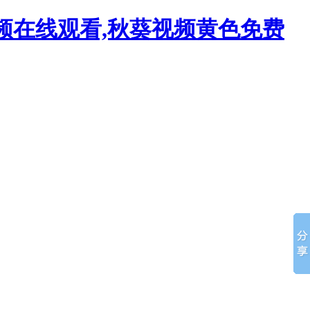
视频在线观看,秋葵视频黄色免费