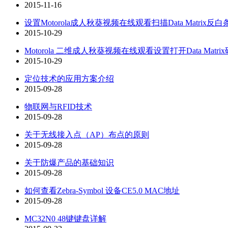
2015-11-16
设置Motorola成人秋葵视频在线观看扫描Data Matrix反白
2015-10-29
Motorola 二维成人秋葵视频在线观看设置打开Data Matrix
2015-10-29
定位技术的应用方案介绍
2015-09-28
物联网与RFID技术
2015-09-28
关于无线接入点（AP）布点的原则
2015-09-28
关于防爆产品的基础知识
2015-09-28
如何查看Zebra-Symbol 设备CE5.0 MAC地址
2015-09-28
MC32N0 48键键盘详解