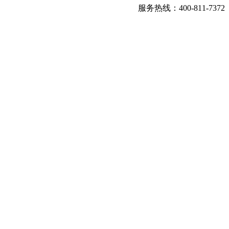
服务热线：400-811-7372