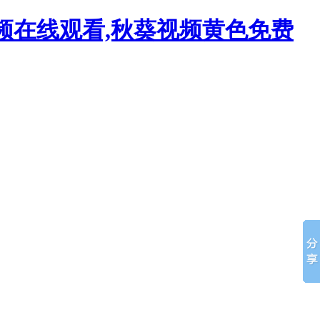
视频在线观看,秋葵视频黄色免费