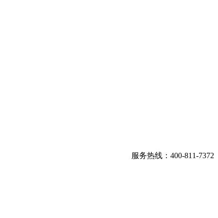
服务热线：400-811-7372