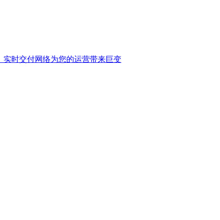
：实时交付网络为您的运营带来巨变