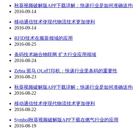
秋葵视频破解版APP下载详解：快递行业是如何准确送件的
2016-09-14
移动通信技术使现代物流技术更加便利
2016-09-14
RFID技术在服装领域的应用
2016-08-25
条码技术融合物联网 扩大行业应用领域
2016-08-24
Zebra 斑马 QLn打印机：快递行业里条码的重要性
2016-08-23
秋葵视频破解版APP下载详解：快递行业是如何准确送件的
2016-08-22
移动通信技术使现代物流技术更加便利
2016-08-22
Symbol秋葵视频破解版APP下载在燃气行业的应用
2016-08-19