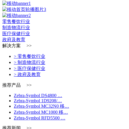
零售餐饮行业
制造物流行业
医疗保健行业
政府及教育
解决方案 >>
> 零售餐饮行业
> 制造物流行业
> 医疗保健行业
> 政府及教育
推荐产品 >>
Zebra-Symbol DS4800 …
Zebra-Symbol 1D9208/…
Zebra-Symbol MC32N0 移…
Zebra-Symbol MC1000 移…
Zebra-Symbol RFD5500 …
推荐新闻 >>