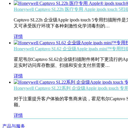
Honeywell Captuvo SL22h 医疗专用 Apple ipods touch 
Captuvo SL22h 企业级Apple ipods tou
又可承受医疗环境下各种刺激性化学消毒剂的…
详情
Honeywell Captuvo SL62 企业级Apple ipads mini™专
霍尼韦尔Captuvo SL62企业级扫描附件将时下更流行的App
足实时访问库存数据、扫描和安全支付所需要…
详情
Honeywell Captuvo SL22系列 企业级Apple ipods tou
对于注重提升客户体验的零售商来说，霍尼韦尔Captuvo 
额。
详情
产品与服务