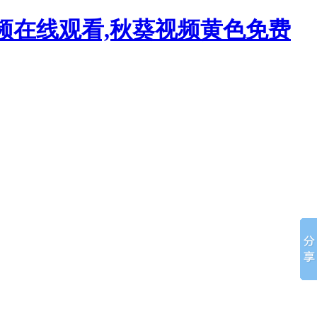
视频在线观看,秋葵视频黄色免费