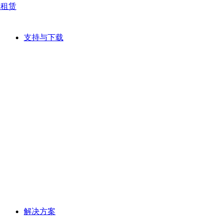
网租赁
支持与下载
解决方案