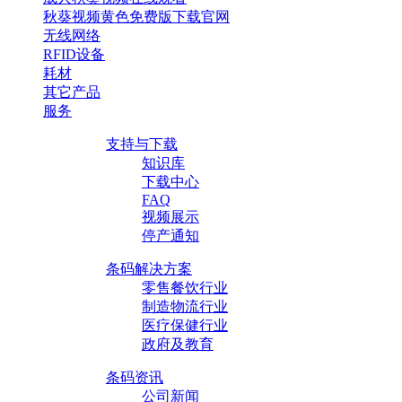
秋葵视频黄色免费版下载官网
无线网络
RFID设备
耗材
其它产品
服务
支持与下载
知识库
下载中心
FAQ
视频展示
停产通知
条码解决方案
零售餐饮行业
制造物流行业
医疗保健行业
政府及教育
条码资讯
公司新闻