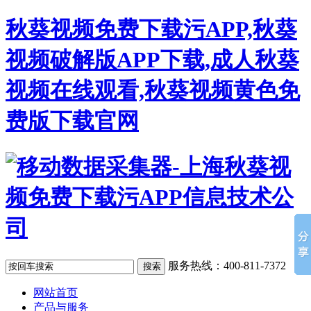
秋葵视频免费下载污APP,秋葵
视频破解版APP下载,成人秋葵
视频在线观看,秋葵视频黄色免
费版下载官网
服务热线：400-811-7372
网站首页
产品与服务