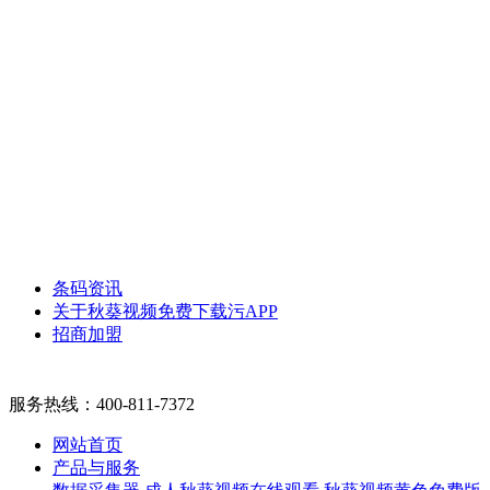
条码资讯
关于秋葵视频免费下载污APP
招商加盟
服务热线：
400-811-7372
网站首页
产品与服务