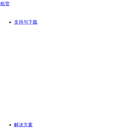
网租赁
支持与下载
解决方案