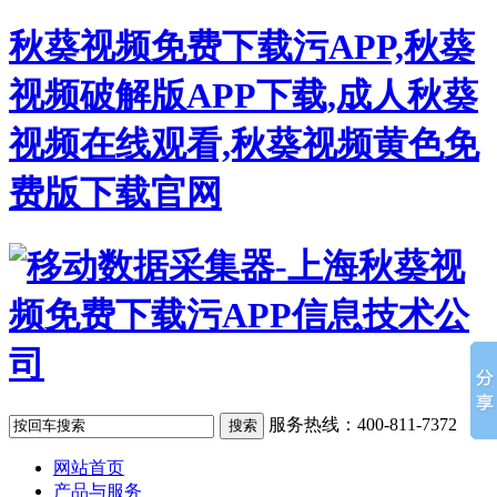
秋葵视频免费下载污APP,秋葵
视频破解版APP下载,成人秋葵
视频在线观看,秋葵视频黄色免
费版下载官网
服务热线：400-811-7372
网站首页
产品与服务