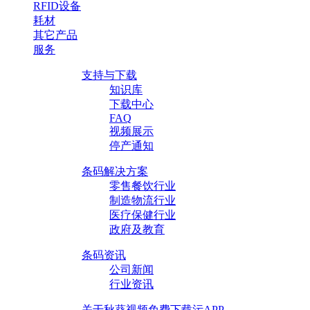
RFID设备
耗材
其它产品
服务
支持与下载
知识库
下载中心
FAQ
视频展示
停产通知
条码解决方案
零售餐饮行业
制造物流行业
医疗保健行业
政府及教育
条码资讯
公司新闻
行业资讯
关于秋葵视频免费下载污APP