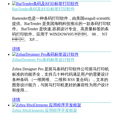
BarTender条码及RFID标签打印软件
Bartender也是一种条码打印软件，由美国seagull scientific
提供。BarTender 是美国海鸥科技推出的一款条码打印软
件。 BarTender 是快速,容易设计专业、高质量标签的条
码打印软件。应用于 WINDOWS95 、 98 、 NT
、 XP…
详情
ZebarDesigner Pro条码标签设计软件
Zebra Designer Pro 是斑马条码打印软件公司斑马打印机
标准的功能齐全，支持几十种代码满足用户的需要设计
各种条码 （一维两维、 二维和 RSS 复合码），文本的
图形设计能力，与斑马打印机更好的兼容性为用户设计
和使用…
详情
Zebra RhoElements 应用程序开发框架