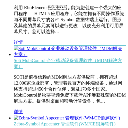
利用 RhoElements，能为您创建一个强大的应
用程序 — HTML5 应用程序，它能在拥有不同操作系统
与不同屏幕尺寸的各种 Symbol 数据终端上运行。图形
及其他的屏幕元素可以进行更改，以便充分利用可用屏
幕尺寸。您可以选择…
详情
Soti MobiControl 企业移动设备管理软件（MDM解决方
案）
SOTI是值得信赖的MDM解决方案供应商，拥有超过
12,000家企业部署，管理着数百万的终端设备，通过网
络支持超过450个合作伙伴，遍及170多个国家。
MobiControl是秋葵视频免费下载污APP屡获殊荣的MDM
解决方案。提供对桌面和移动计算设备，包…
详情
Zebra-Symbol Appcenter 管理软件(WM/CE锁屏软件)