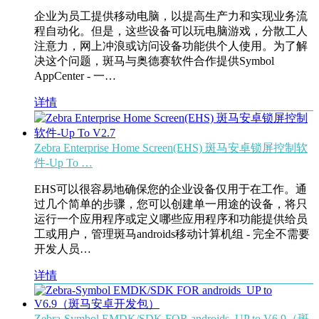
企业为员工提供移动电脑，以提高生产力和实现业务流
程自动化。但是，这些设备可以玩电脑游戏，分散工人
注意力，网上冲浪或访问设备功能供个人使用。为了解
决这个问题，斑马与奥德赛软件合作提供Symbol
AppCenter - 一…
详情
Zebra Enterprise Home Screen(EHS) 斑马安卓锁屏控制软
件-Up To …
EHS可以很容易地确保您的企业设备仅用于在工作。通
过几个简单的步骤，您可以创建单一用途的设备，将只
运行一个应用程序或定义哪些应用程序和功能提供给员
工或用户，管理斑马androids移动计算机组 - 完全不需要
开发人员…
详情
Zebra-Symbol EMDK/SDK FOR androids_UP to V6.9（斑