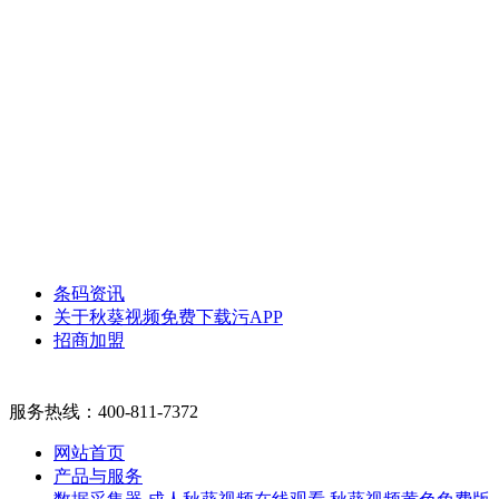
条码资讯
关于秋葵视频免费下载污APP
招商加盟
服务热线：
400-811-7372
网站首页
产品与服务