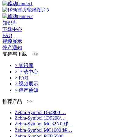
知识库
下载中心
FAQ
视频展示
停产通知
支持与下载 >>
> 知识库
> 下载中心
> FAQ
> 视频展示
> 停产通知
推荐产品 >>
Zebra-Symbol DS4800 …
Zebra-Symbol 1D9208/…
Zebra-Symbol MC32N0 移…
Zebra-Symbol MC1000 移…
Zebra-Symbol RFD5500 …