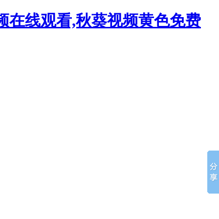
视频在线观看,秋葵视频黄色免费