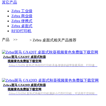
其它产品
Zebra 工业级
Zebra 商业级
Zebra 便携式
Zebra 桌面式
RFID打印机
产品 >>
> Zebra 桌面式相关产品推荐
Zebar斑马 GX420T 桌面式秋葵
视频黄色免费版下载官网
Zebra GX420t 直热式/热转印打印机具备便捷的碳带装载系统。打印速…
Zebra斑马 GX420D 桌面式秋葵
视频黄色免费版下载官网
Zebra GX420d 直热式热敏打印机属超小巧型打印机，可适用于空间较…