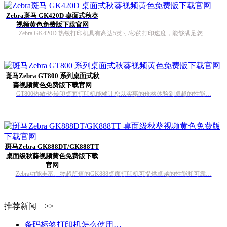
Zebra斑马 GK420D 桌面式秋葵
视频黄色免费版下载官网
Zebra GK420D 热敏打印机具有高达5英寸/秒的打印速度，能够满足您…
斑马Zebra GT800 系列桌面式秋
葵视频黄色免费版下载官网
GT800热敏/热转印桌面打印机能够让您以实惠的价格体验到卓越的性能…
斑马Zebra GK888DT/GK888TT
桌面级秋葵视频黄色免费版下载
官网
Zebra功能丰富、物超所值的GK888桌面打印机可提供卓越的性能和可靠…
推荐新闻 >>
条码标签打印机怎么使用…