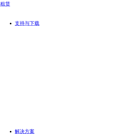
网租赁
支持与下载
解决方案