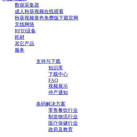
数据采集器
成人秋葵视频在线观看
秋葵视频黄色免费版下载官网
无线网络
RFID设备
耗材
其它产品
服务
支持与下载
知识库
下载中心
FAQ
视频展示
停产通知
条码解决方案
零售餐饮行业
制造物流行业
医疗保健行业
政府及教育