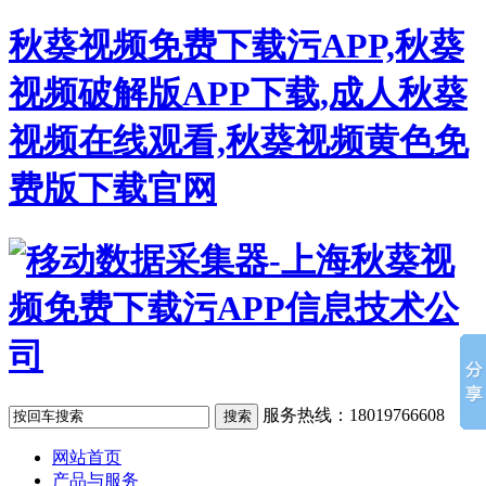
秋葵视频免费下载污APP,秋葵
视频破解版APP下载,成人秋葵
视频在线观看,秋葵视频黄色免
费版下载官网
服务热线：18019766608
网站首页
产品与服务