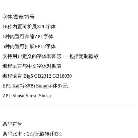
字体/图形/符号
16种内置可扩展ZPL字体
1种内置可伸缩ZPL字体
5种内置可扩展EPL2字体
支持用户定义的字体和图形 一 包括定制徽标
编程语言与中文字体对照表
编程语言 Big5 GB2312 GB18030
EPL Kai(字体8) Sung(字体8) 无
ZPL Simsu Simsu Simsu
条码符号
条码比率：2:1(无旋转)和3:1