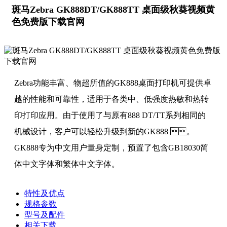
斑马Zebra GK888DT/GK888TT 桌面级秋葵视频黄
色免费版下载官网
Zebra功能丰富、物超所值的GK888桌面打印机可提供卓
越的性能和可靠性，适用于各类中、低强度热敏和热转
印打印应用。由于使用了与原有888 DT/TT系列相同的
机械设计，客户可以轻松升级到新的GK888 。
GK888专为中文用户量身定制，预置了包含GB18030简
体中文字体和繁体中文字体。
特性及优点
规格参数
型号及配件
相关下载