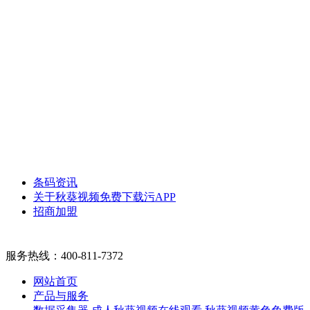
条码资讯
关于秋葵视频免费下载污APP
招商加盟
服务热线：
400-811-7372
网站首页
产品与服务