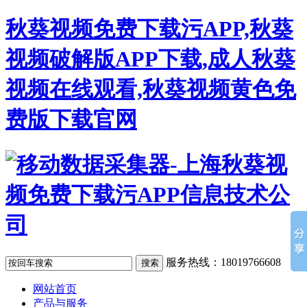
秋葵视频免费下载污APP,秋葵
视频破解版APP下载,成人秋葵
视频在线观看,秋葵视频黄色免
费版下载官网
服务热线：18019766608
网站首页
产品与服务