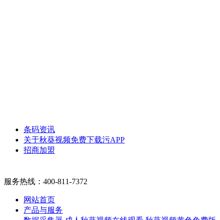
条码资讯
关于秋葵视频免费下载污APP
招商加盟
服务热线：
400-811-7372
网站首页
产品与服务