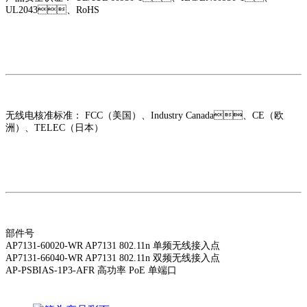
UL2043、RoHS
无线电核准标准： FCC（美国）、Industry Canada、CE（欧
洲）、TELEC（日本）
部件号
AP7131-60020-WR AP7131 802.11n 单频无线接入点
AP7131-66040-WR AP7131 802.11n 双频无线接入点
AP-PSBIAS-1P3-AFR 高功率 PoE 单端口