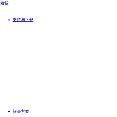
网租赁
支持与下载
解决方案