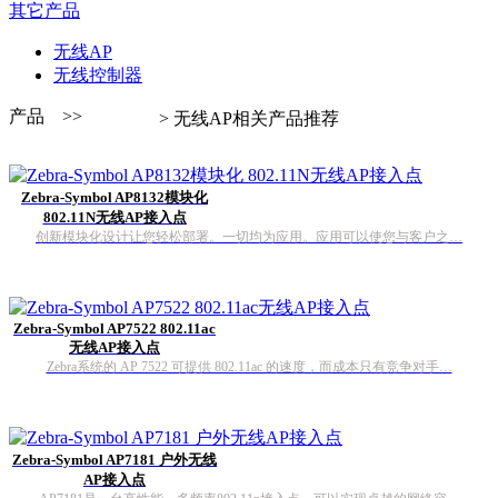
其它产品
无线AP
无线控制器
产品 >>
> 无线AP相关产品推荐
Zebra-Symbol AP8132模块化
802.11N无线AP接入点
创新模块化设计让您轻松部署。一切均为应用。应用可以使您与客户之…
Zebra-Symbol AP7522 802.11ac
无线AP接入点
Zebra系统的 AP 7522 可提供 802.11ac 的速度，而成本只有竞争对手…
Zebra-Symbol AP7181 户外无线
AP接入点