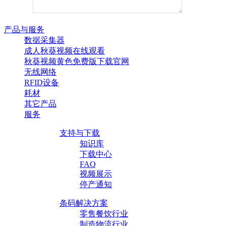
产品与服务
数据采集器
成人秋葵视频在线观看
秋葵视频黄色免费版下载官网
无线网络
RFID设备
耗材
其它产品
服务
支持与下载
知识库
下载中心
FAQ
视频展示
停产通知
条码解决方案
零售餐饮行业
制造物流行业